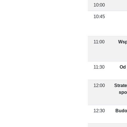
10:00
10:45
11:00
Wspa
11:30
Od 
12:00
Strat
spo
12:30
Budo