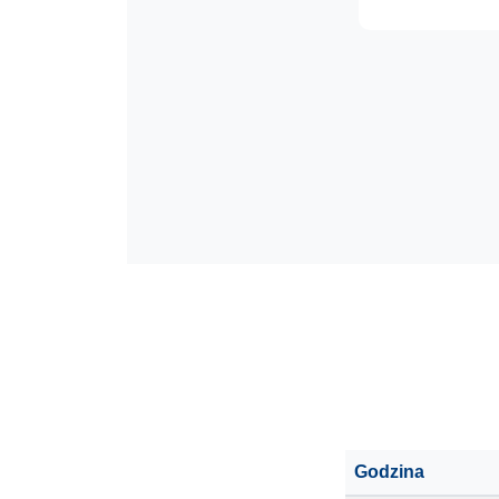
Godzina